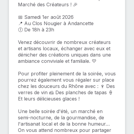
Marché des Créateurs ! 🎉
📅 Samedi 1er août 2026
📍 Au Clos Nougier à Andancette
🕕 De 18h à 23h
Venez découvrir de nombreux créateurs
et artisans locaux, échanger avec eux et
dénicher des créations uniques dans une
ambiance conviviale et familiale. 💛
Pour profiter pleinement de la soirée, vous
pourrez également vous régaler sur place
chez les douceurs du Rhône avec : 🍷 Des
verres de vin 🧀 Des planches de tapas 🍦
Et leurs délicieuses glaces !
Une belle soirée d'été, un marché en
semi-nocturne, de la gourmandise, de
l'artisanat local et de la bonne humeur…
On vous attend nombreux pour partager