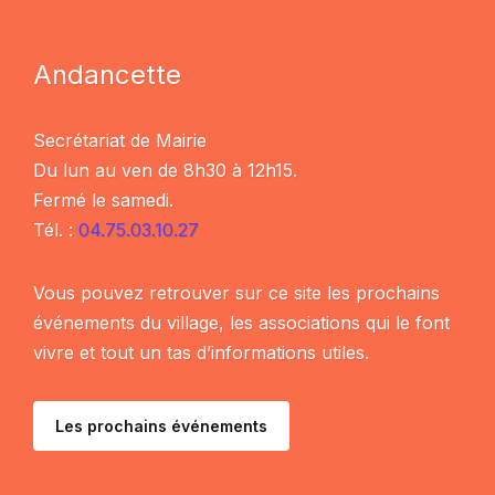
Andancette
Secrétariat de Mairie
Du lun au ven de 8h30 à 12h15.
Fermé le samedi.
Tél. :
04.75.03.10.27
Vous pouvez retrouver sur ce site les prochains
événements du village, les associations qui le font
vivre et tout un tas d’informations utiles.
Les prochains événements