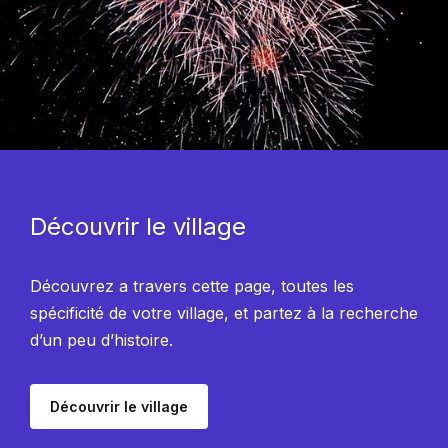
Découvrir le village
Découvrez a travers cette page, toutes les
spécificité de votre village, et partez à la recherche
d’un peu d’histoire.
Découvrir le village