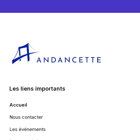
Les liens importants
Accueil
Nous contacter
Les événements