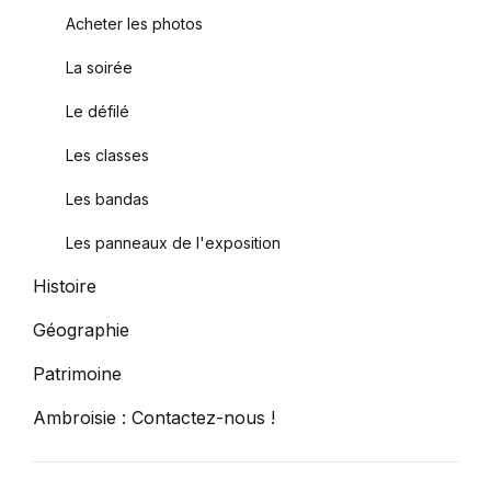
Acheter les photos
La soirée
Le défilé
Les classes
Les bandas
Les panneaux de l'exposition
Histoire
Géographie
Patrimoine
Ambroisie : Contactez-nous !