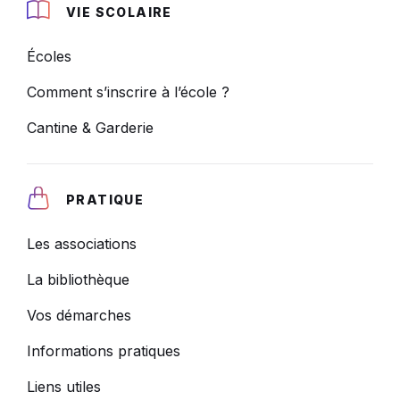
VIE SCOLAIRE
Écoles
Comment s’inscrire à l’école ?
Cantine & Garderie
PRATIQUE
Les associations
La bibliothèque
Vos démarches
Informations pratiques
Liens utiles