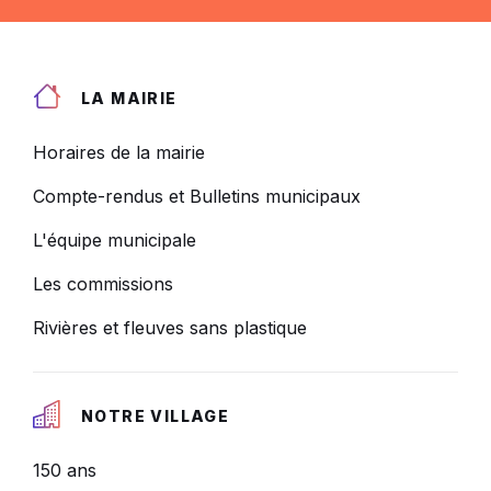
LA MAIRIE
Horaires de la mairie
Compte-rendus et Bulletins municipaux
L'équipe municipale
Les commissions
Rivières et fleuves sans plastique
NOTRE VILLAGE
150 ans