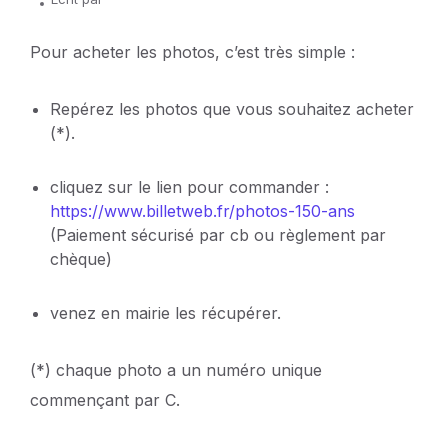
Pour acheter les photos, c’est très simple :
Repérez les photos que vous souhaitez acheter
(*).
cliquez sur le lien pour commander :
https://www.billetweb.fr/photos-150-ans
(Paiement sécurisé par cb ou règlement par
chèque)
venez en mairie les récupérer.
(*) chaque photo a un numéro unique
commençant par C.