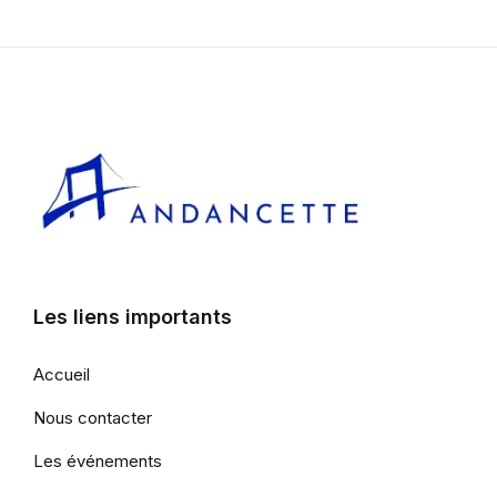
Les liens importants
Accueil
Nous contacter
Les événements