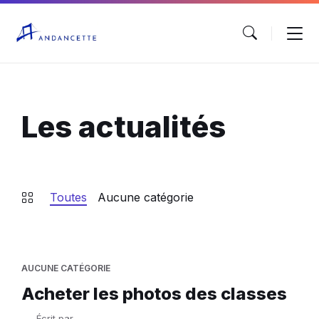
Les actualités
Toutes
Aucune catégorie
AUCUNE CATÉGORIE
Acheter les photos des classes
Écrit par