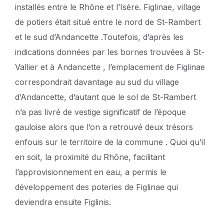
installés entre le Rhône et l’Isère. Figlinae, village
de potiers était situé entre le nord de St-Rambert
et le sud d’Andancette .Toutefois, d’après les
indications données par les bornes trouvées à St-
Vallier et à Andancette , l’emplacement de Figlinae
correspondrait davantage au sud du village
d’Andancette, d’autant que le sol de St-Rambert
n’a pas livré de vestige significatif de l’époque
gauloise alors que l’on a retrouvé deux trésors
enfouis sur le territoire de la commune . Quoi qu’il
en soit, la proximité du Rhône, facilitant
l’approvisionnement en eau, a permis le
développement des poteries de Figlinae qui
deviendra ensuite Figlinis.