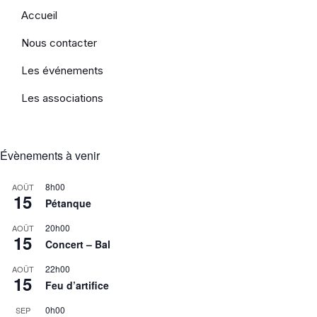
Accueil
Nous contacter
Les événements
Les associations
Évènements à venir
8h00
AOÛT
15
Pétanque
20h00
AOÛT
15
Concert – Bal
22h00
AOÛT
15
Feu d’artifice
0h00
SEP