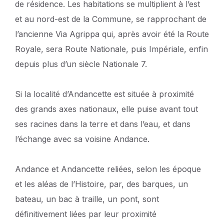
de résidence. Les habitations se multiplient à l’est
et au nord-est de la Commune, se rapprochant de
l’ancienne Via Agrippa qui, après avoir été la Route
Royale, sera Route Nationale, puis Impériale, enfin
depuis plus d’un siècle Nationale 7.
Si la localité d’Andancette est située à proximité
des grands axes nationaux, elle puise avant tout
ses racines dans la terre et dans l’eau, et dans
l’échange avec sa voisine Andance.
Andance et Andancette reliées, selon les époque
et les aléas de l’Histoire, par, des barques, un
bateau, un bac à traille, un pont, sont
définitivement liées par leur proximité