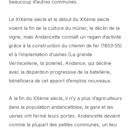
beaucoup d’autres communes.
Le XIXème siècle et le début du XXème siècle
voient la fin de la culture du mûrier, le déclin de la
vigne, mais Andancette connaît un regain d’activité
grâce à la construction du chemin de fer (1853-55)
et à l’implantation d’usines (La grande
Vermicellerie, la poterie). Andance, qui décline
avec la disparition progressive de la batellerie,
bénéficiera de cet apport d’emplois nouveaux.
A la fin du XXème siècle, il n’y a plus d’agriculteurs
dans la population andancettoise, la gare et les
usines ont fermé leurs portes. Andancette devient
comme la plupart des petites communes, un lieu