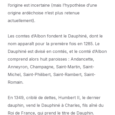
l’origine est incertaine (mais l’hypothèse d’une
origine ardéchoise n’est plus retenue
actuellement).
Les comtes d’Albon fondent le Dauphiné, dont le
nom apparaît pour la première fois en 1285. Le
Dauphiné est divisé en comtés, et le comté d’Albon
comprend alors huit paroisses : Andancette,
Anneyron, Champagne, Saint-Martin, Saint-
Michel, Saint-Philibert, Saint-Rambert, Saint-
Romain.
En 1349, criblé de dettes, Humbert II, le dernier
dauphin, vend le Dauphiné à Charles, fils aîné du
Roi de France, qui prend le titre de Dauphin.