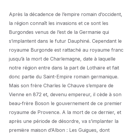
Après la décadence de l’empire romain d’occident,
la région connaît les invasions et ce sont les
Burgondes venus de l’est de la Germanie qui
s’implantent dans le futur Dauphiné. Cependant le
royaume Burgonde est rattaché au royaume franc
jusqu’à la mort de Charlemagne, date à laquelle
notre région entre dans la part de Lothaire et fait
donc partie du Saint-Empire romain germanique.
Mais son frère Charles le Chauve s’empare de
Vienne en 872 et, devenu empereur, il cède à son
beau-frère Boson le gouvernement de ce premier
royaume de Provence. A la mort de ce dernier, et
après une période de désordre, va s’implanter la
première maison d’Albon : Les Guigues, dont