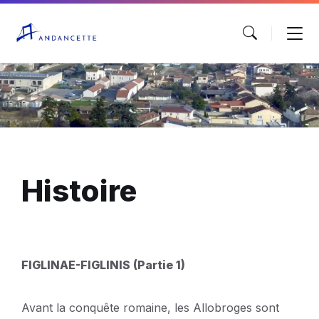
Histoire
FIGLINAE-FIGLINIS (Partie 1)
Avant la conquête romaine, les Allobroges sont