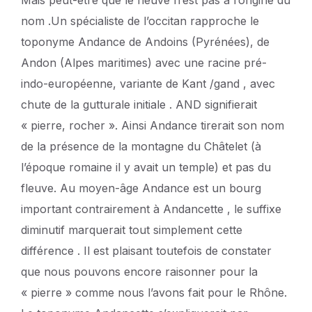
nom .Un spécialiste de l’occitan rapproche le
toponyme Andance de Andoins (Pyrénées), de
Andon (Alpes maritimes) avec une racine pré-
indo-européenne, variante de Kant /gand , avec
chute de la gutturale initiale . AND signifierait
« pierre, rocher ». Ainsi Andance tirerait son nom
de la présence de la montagne du Châtelet (à
l’époque romaine il y avait un temple) et pas du
fleuve. Au moyen-âge Andance est un bourg
important contrairement à Andancette , le suffixe
diminutif marquerait tout simplement cette
différence . Il est plaisant toutefois de constater
que nous pouvons encore raisonner pour la
« pierre » comme nous l’avons fait pour le Rhône.