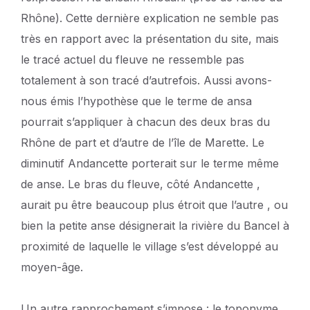
Rhône). Cette dernière explication ne semble pas
très en rapport avec la présentation du site, mais
le tracé actuel du fleuve ne ressemble pas
totalement à son tracé d’autrefois. Aussi avons-
nous émis l’hypothèse que le terme de ansa
pourrait s’appliquer à chacun des deux bras du
Rhône de part et d’autre de l’île de Marette. Le
diminutif Andancette porterait sur le terme même
de anse. Le bras du fleuve, côté Andancette ,
aurait pu être beaucoup plus étroit que l’autre , ou
bien la petite anse désignerait la rivière du Bancel à
proximité de laquelle le village s’est développé au
moyen-âge.
Un autre rapprochement s’impose : le toponyme