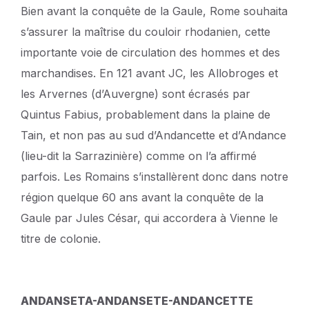
Bien avant la conquête de la Gaule, Rome souhaita
s’assurer la maîtrise du couloir rhodanien, cette
importante voie de circulation des hommes et des
marchandises. En 121 avant JC, les Allobroges et
les Arvernes (d’Auvergne) sont écrasés par
Quintus Fabius, probablement dans la plaine de
Tain, et non pas au sud d’Andancette et d’Andance
(lieu-dit la Sarrazinière) comme on l’a affirmé
parfois. Les Romains s’installèrent donc dans notre
région quelque 60 ans avant la conquête de la
Gaule par Jules César, qui accordera à Vienne le
titre de colonie.
ANDANSETA-ANDANSETE-ANDANCETTE