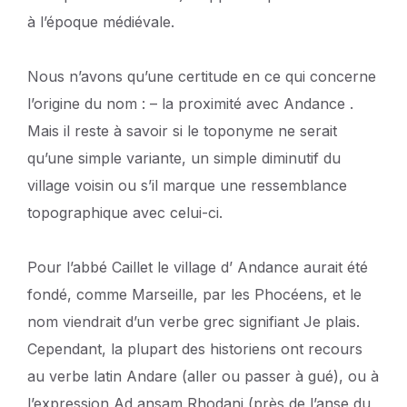
à l’époque médiévale.
Nous n’avons qu’une certitude en ce qui concerne
l’origine du nom : – la proximité avec Andance .
Mais il reste à savoir si le toponyme ne serait
qu’une simple variante, un simple diminutif du
village voisin ou s’il marque une ressemblance
topographique avec celui-ci.
Pour l’abbé Caillet le village d’ Andance aurait été
fondé, comme Marseille, par les Phocéens, et le
nom viendrait d’un verbe grec signifiant Je plais.
Cependant, la plupart des historiens ont recours
au verbe latin Andare (aller ou passer à gué), ou à
l’expression Ad ansam Rhodani (près de l’anse du