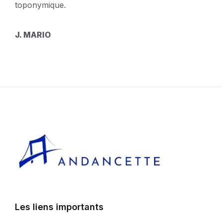
toponymique.
J. MARIO
Les liens importants