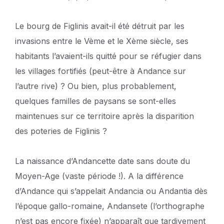
Le bourg de Figlinis avait-il été détruit par les
invasions entre le Vème et le Xème siècle, ses
habitants l’avaient-ils quitté pour se réfugier dans
les villages fortifiés (peut-être à Andance sur
l’autre rive) ? Ou bien, plus probablement,
quelques familles de paysans se sont-elles
maintenues sur ce territoire après la disparition
des poteries de Figlinis ?
La naissance d’Andancette date sans doute du
Moyen-Age (vaste période !). A la différence
d’Andance qui s’appelait Andancia ou Andantia dès
l’époque gallo-romaine, Andansete (l’orthographe
n’est pas encore fixée) n’apparaît que tardivement