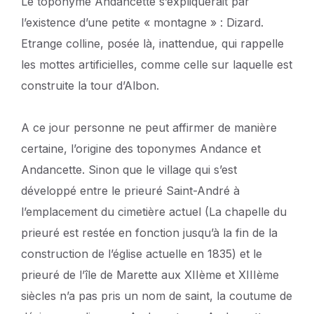
Le toponyme Andancette s’expliquerait par
l’existence d’une petite « montagne » : Dizard.
Etrange colline, posée là, inattendue, qui rappelle
les mottes artificielles, comme celle sur laquelle est
construite la tour d’Albon.
A ce jour personne ne peut affirmer de manière
certaine, l’origine des toponymes Andance et
Andancette. Sinon que le village qui s’est
développé entre le prieuré Saint-André à
l’emplacement du cimetière actuel (La chapelle du
prieuré est restée en fonction jusqu’à la fin de la
construction de l’église actuelle en 1835) et le
prieuré de l’île de Marette aux XIIème et XIIIème
siècles n’a pas pris un nom de saint, la coutume de