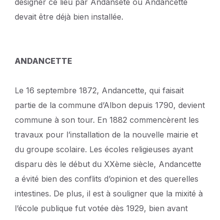
désigner ce lieu par Andansete ou Andancette
devait être déjà bien installée.
ANDANCETTE
Le 16 septembre 1872, Andancette, qui faisait
partie de la commune d’Albon depuis 1790, devient
commune à son tour. En 1882 commencèrent les
travaux pour l’installation de la nouvelle mairie et
du groupe scolaire. Les écoles religieuses ayant
disparu dès le début du XXème siècle, Andancette
a évité bien des conflits d’opinion et des querelles
intestines. De plus, il est à souligner que la mixité à
l’école publique fut votée dès 1929, bien avant