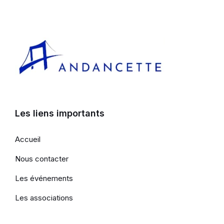
Les liens importants
Accueil
Nous contacter
Les événements
Les associations