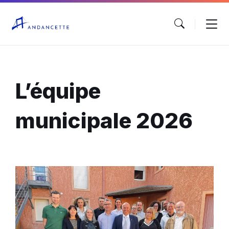
L’équipe
municipale 2026