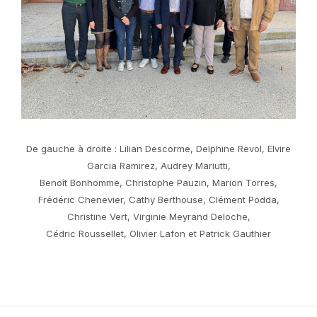
De gauche à droite : Lilian Descorme, Delphine Revol, Elvire
Garcia Ramirez, Audrey Mariutti,
Benoît Bonhomme, Christophe Pauzin, Marion Torres,
Frédéric Chenevier, Cathy Berthouse, Clément Podda,
Christine Vert, Virginie Meyrand Deloche,
Cédric Roussellet, Olivier Lafon et Patrick Gauthier