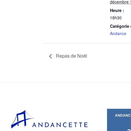
décembre 
Heure :
18h30
Catégorie
Andance
Repas de Noël