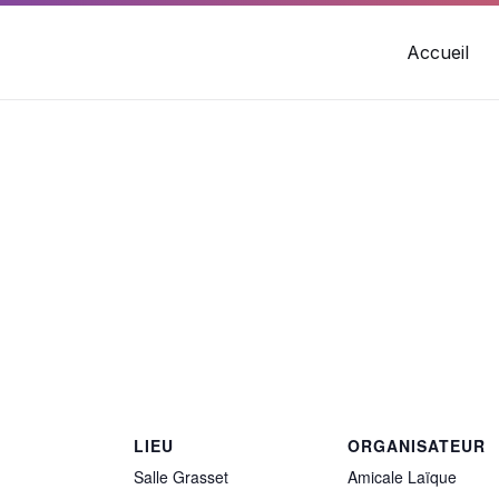
Accueil
LIEU
ORGANISATEUR
Salle Grasset
Amicale Laïque