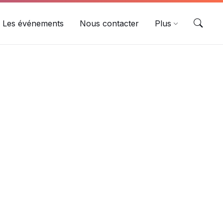
Les événements
Nous contacter
Plus