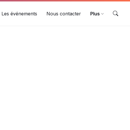
Les événements
Nous contacter
Plus