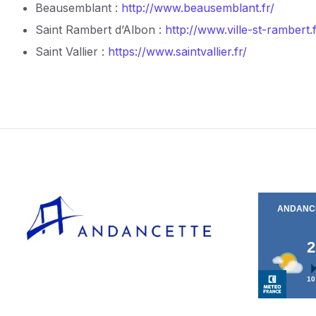
Beausemblant :
http://www.beausemblant.fr/
Saint Rambert d’Albon :
http://www.ville-st-rambert.f
Saint Vallier :
https://www.saintvallier.fr/