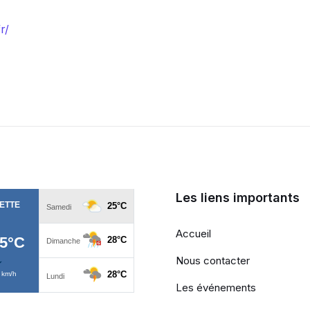
r/
Les liens importants
Accueil
Nous contacter
Les événements