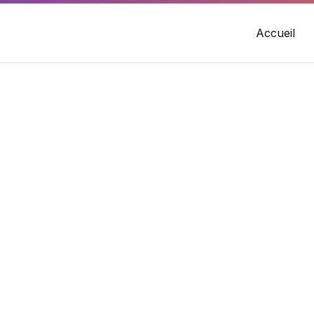
Accueil