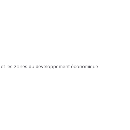
sse et les zones du développement économique