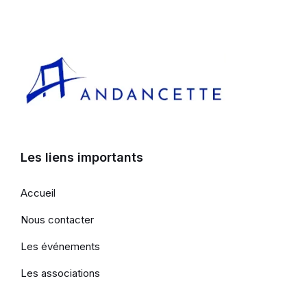
Les liens importants
Accueil
Nous contacter
Les événements
Les associations