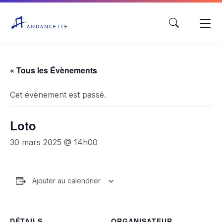
« Tous les Évènements
Cet évènement est passé.
Loto
30 mars 2025 @ 14h00
Ajouter au calendrier
DÉTAILS
ORGANISATEUR