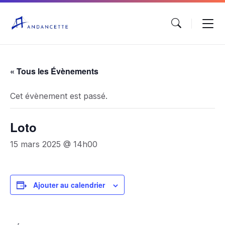
« Tous les Évènements
Cet évènement est passé.
Loto
15 mars 2025 @ 14h00
Ajouter au calendrier