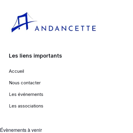
Les liens importants
Accueil
Nous contacter
Les événements
Les associations
Évènements à venir