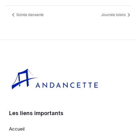
Soirée dansante
Journée loisirs
Les liens importants
Accueil