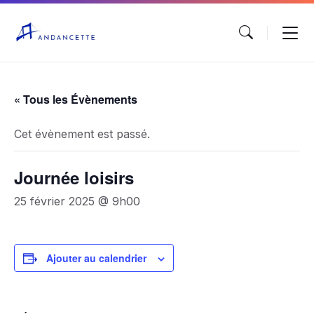
« Tous les Évènements
Cet évènement est passé.
Journée loisirs
25 février 2025 @ 9h00
Ajouter au calendrier