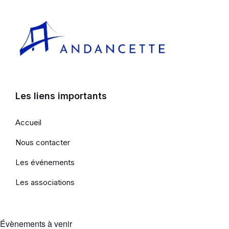
Les liens importants
Accueil
Nous contacter
Les événements
Les associations
Évènements à venir