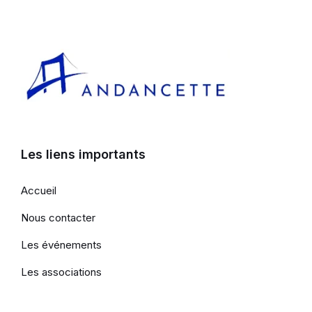
Les liens importants
Accueil
Nous contacter
Les événements
Les associations