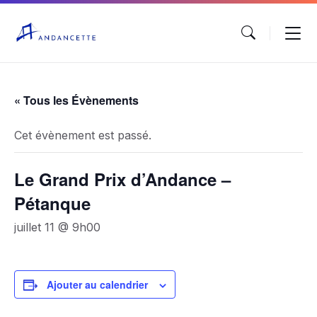
« Tous les Évènements
Cet évènement est passé.
Le Grand Prix d’Andance –
Pétanque
juillet 11 @ 9h00
Ajouter au calendrier