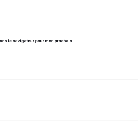
dans le navigateur pour mon prochain