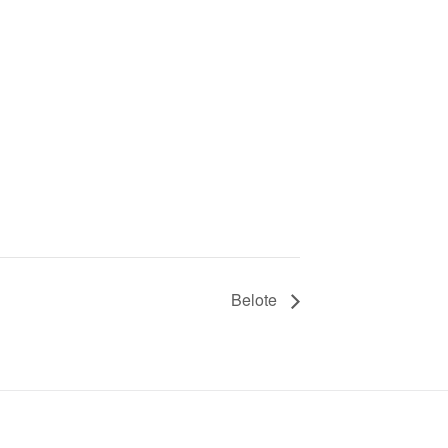
Belote