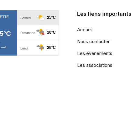
Les liens importants
Accueil
Nous contacter
Les événements
Les associations