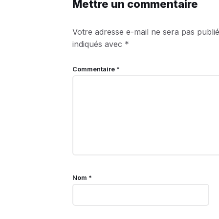
Mettre un commentaire
Votre adresse e-mail ne sera pas publié
indiqués avec
*
Commentaire
*
Nom
*