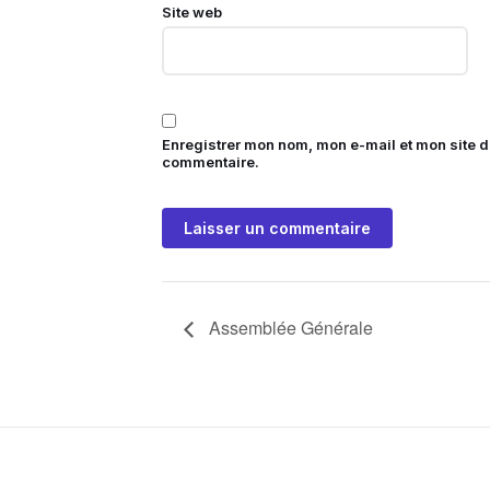
Site web
Enregistrer mon nom, mon e-mail et mon site 
commentaire.
Assemblée Générale