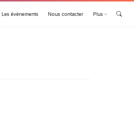
Les événements
Nous contacter
Plus