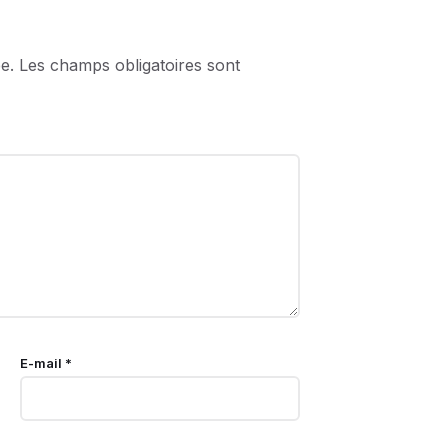
e.
Les champs obligatoires sont
E-mail
*