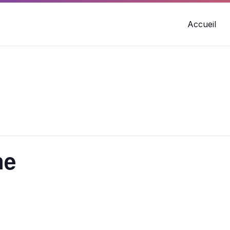
Accueil
ne