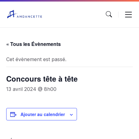
« Tous les Évènements
Cet évènement est passé.
Concours tête à tête
13 avril 2024 @ 8h00
Ajouter au calendrier