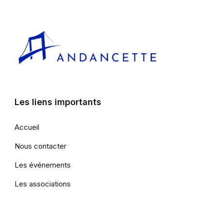
Les liens importants
Accueil
Nous contacter
Les événements
Les associations