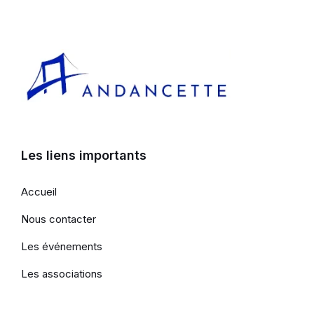
Les liens importants
Accueil
Nous contacter
Les événements
Les associations