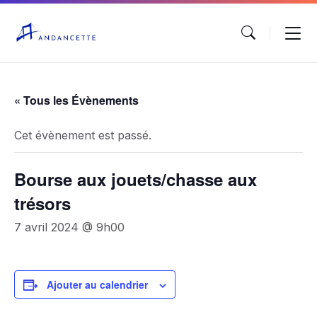
« Tous les Évènements
Cet évènement est passé.
Bourse aux jouets/chasse aux
trésors
7 avril 2024 @ 9h00
Ajouter au calendrier