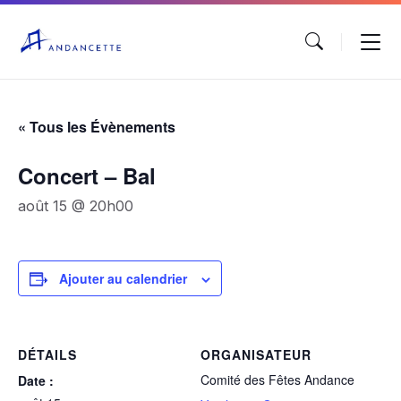
« Tous les Évènements
Concert – Bal
août 15 @ 20h00
Ajouter au calendrier
DÉTAILS
ORGANISATEUR
Comité des Fêtes Andance
Date :