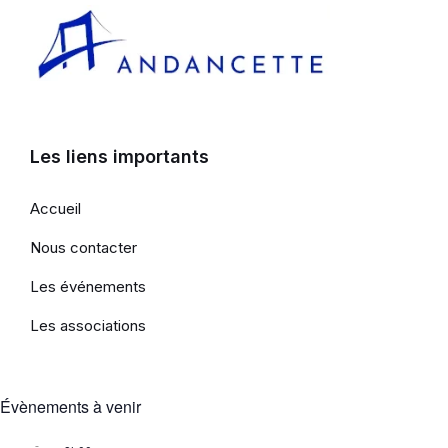
Les liens importants
Accueil
Nous contacter
Les événements
Les associations
Évènements à venir