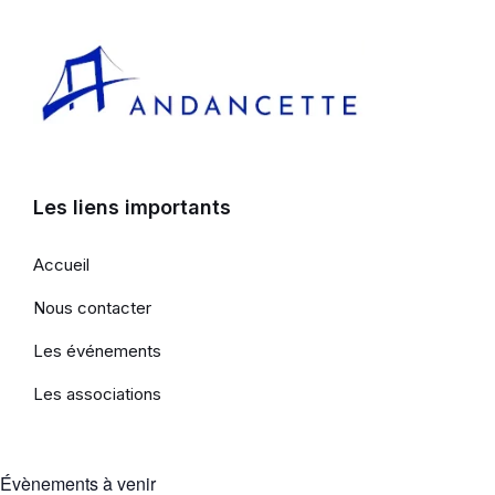
Les liens importants
Accueil
Nous contacter
Les événements
Les associations
Évènements à venir