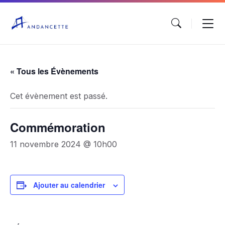
« Tous les Évènements
Cet évènement est passé.
Commémoration
11 novembre 2024 @ 10h00
Ajouter au calendrier