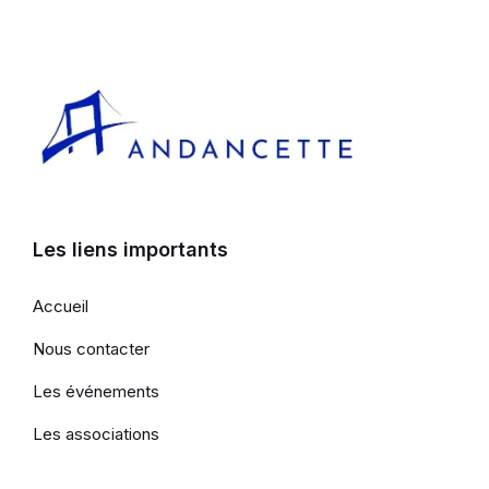
Les liens importants
Accueil
Nous contacter
Les événements
Les associations