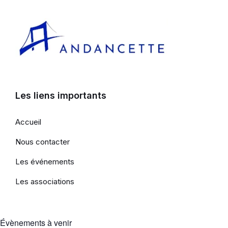
Les liens importants
Accueil
Nous contacter
Les événements
Les associations
Évènements à venir