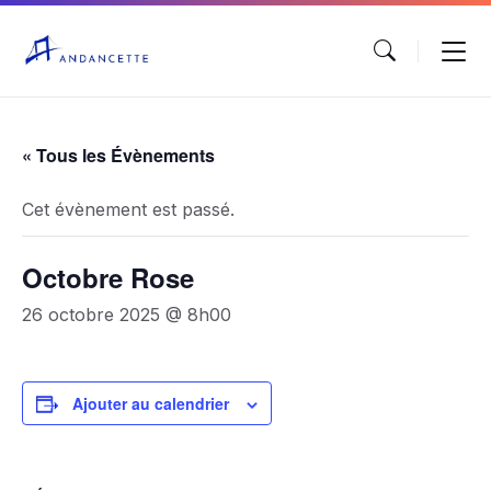
« Tous les Évènements
Cet évènement est passé.
Octobre Rose
26 octobre 2025 @ 8h00
Ajouter au calendrier