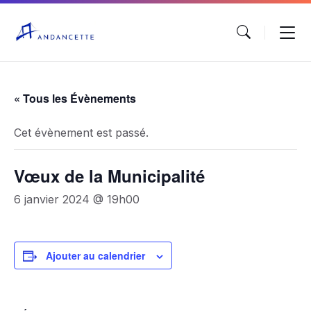
« Tous les Évènements
Cet évènement est passé.
Vœux de la Municipalité
6 janvier 2024 @ 19h00
Ajouter au calendrier