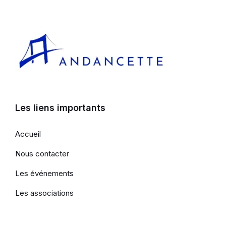
Les liens importants
Accueil
Nous contacter
Les événements
Les associations