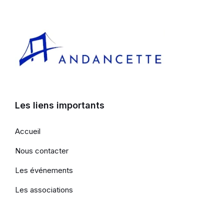
Les liens importants
Accueil
Nous contacter
Les événements
Les associations