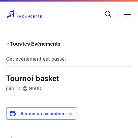
« Tous les Évènements
Cet évènement est passé.
Tournoi basket
juin 14 @ 9h00
Ajouter au calendrier