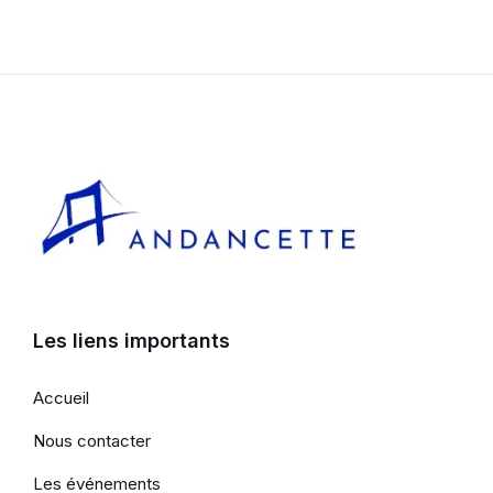
Les liens importants
Accueil
Nous contacter
Les événements