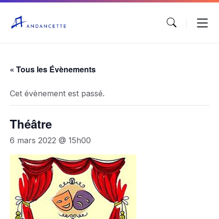
« Tous les Évènements
Cet évènement est passé.
Théâtre
6 mars 2022 @ 15h00