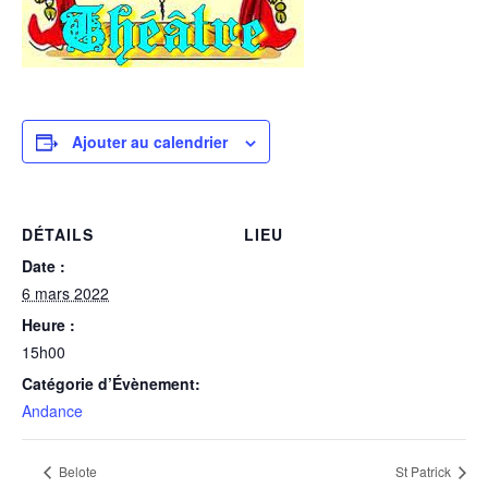
Ajouter au calendrier
DÉTAILS
LIEU
Date :
6 mars 2022
Heure :
15h00
Catégorie d’Évènement:
Andance
Belote
St Patrick