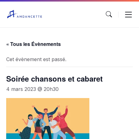
« Tous les Évènements
Cet évènement est passé.
Soirée chansons et cabaret
4 mars 2023 @ 20h30