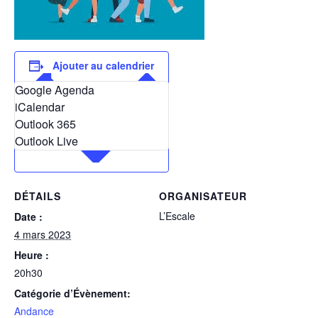
Ajouter au calendrier
Google Agenda
iCalendar
Outlook 365
Outlook Live
DÉTAILS
ORGANISATEUR
L’Escale
Date :
4 mars 2023
Heure :
20h30
Catégorie d’Évènement:
Andance