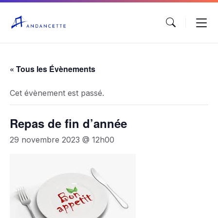
« Tous les Évènements
Cet évènement est passé.
Repas de fin d’année
29 novembre 2023 @ 12h00