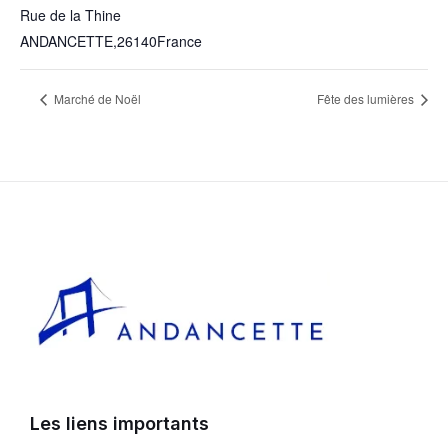
Rue de la Thine
ANDANCETTE
,
26140
France
Marché de Noël
Fête des lumières
Les liens importants