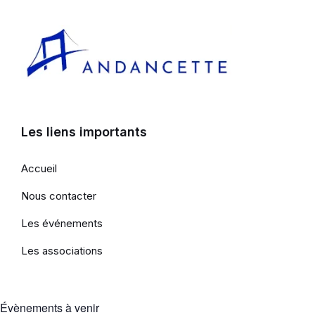
Les liens importants
Accueil
Nous contacter
Les événements
Les associations
Évènements à venir