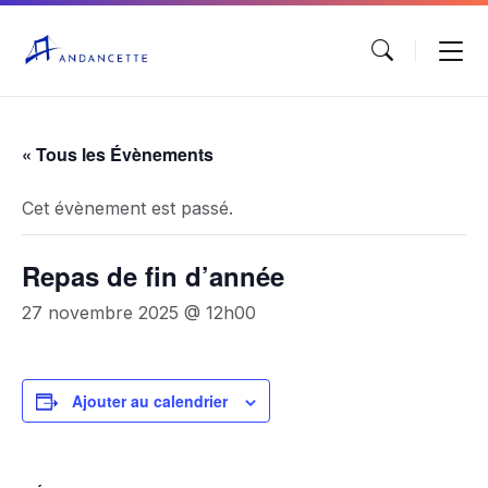
« Tous les Évènements
Cet évènement est passé.
Repas de fin d’année
27 novembre 2025 @ 12h00
Ajouter au calendrier