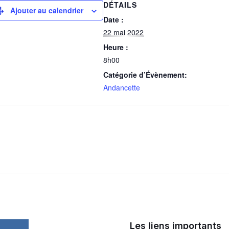
DÉTAILS
Ajouter au calendrier
Date :
22 mai 2022
Heure :
8h00
Catégorie d’Évènement:
Andancette
Les liens importants