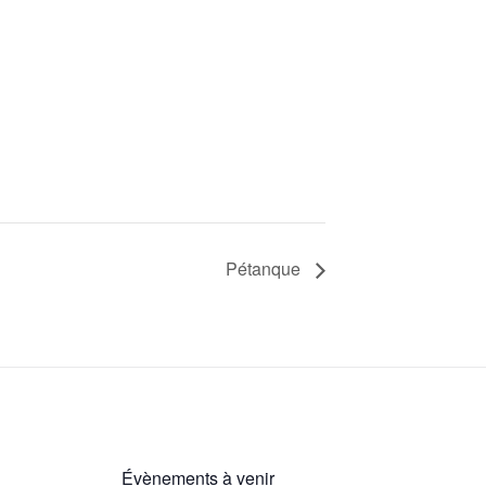
Pétanque
Évènements à venir