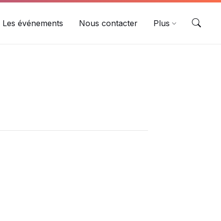
Les événements
Nous contacter
Plus