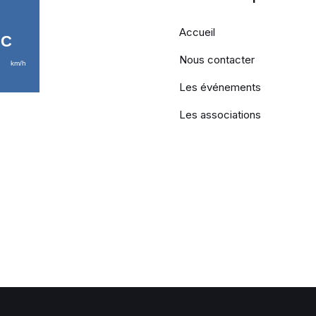
Accueil
Nous contacter
Les événements
Les associations