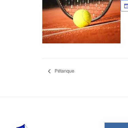
Pétanque