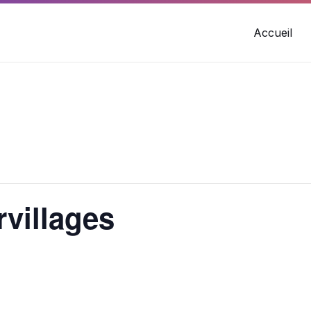
Accueil
rvillages