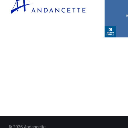
© 2026 Andancette