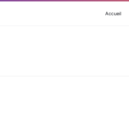
Accueil