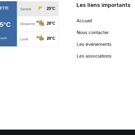
Les liens importants
Accueil
Nous contacter
Les événements
Les associations