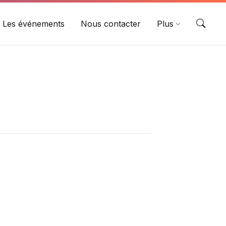
Les événements
Nous contacter
Plus