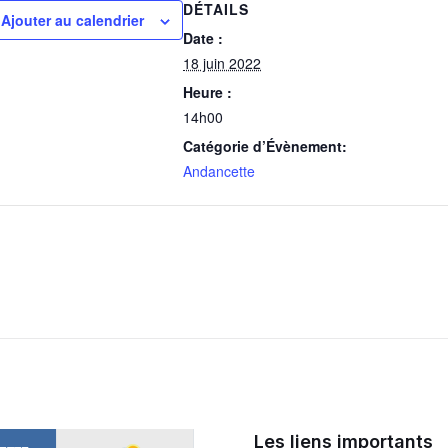
DÉTAILS
Ajouter au calendrier
Date :
18 juin 2022
Heure :
14h00
Catégorie d’Évènement:
Andancette
Les liens importants