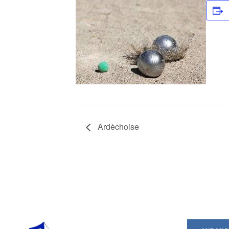
Ardèchoise