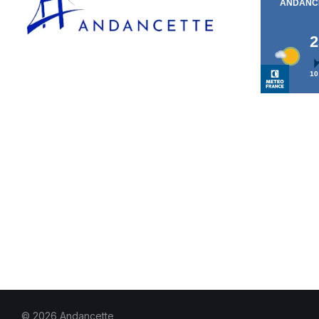
© 2026 Andancette