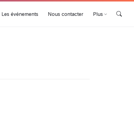
Les événements
Nous contacter
Plus