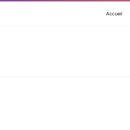
Accueil