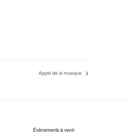
Appel de la musique
Évènements à venir