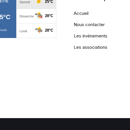
Accueil
Nous contacter
Les événements
Les associations