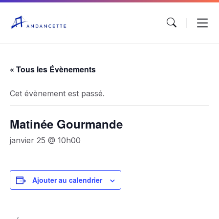
« Tous les Évènements
Cet évènement est passé.
Matinée Gourmande
janvier 25 @ 10h00
Ajouter au calendrier