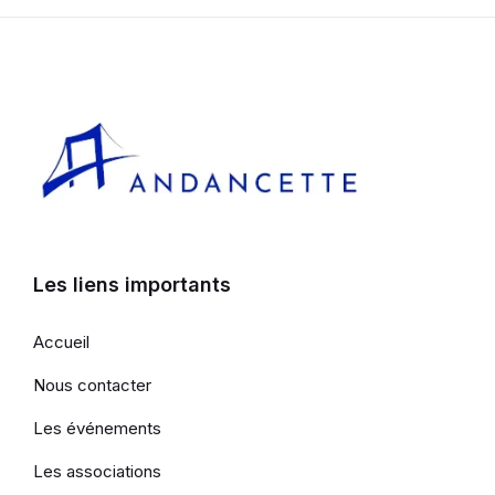
Les liens importants
Accueil
Nous contacter
Les événements
Les associations