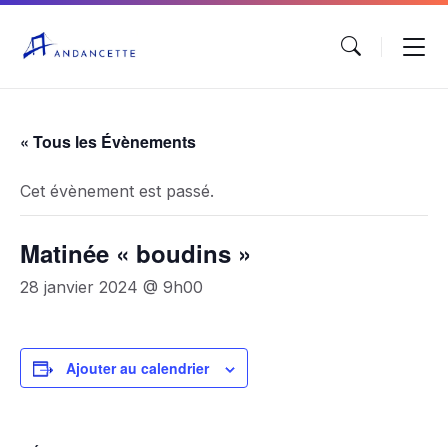
« Tous les Évènements
Cet évènement est passé.
Matinée « boudins »
28 janvier 2024 @ 9h00
Ajouter au calendrier