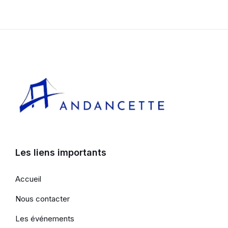
Les liens importants
Accueil
Nous contacter
Les événements