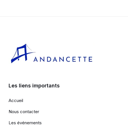
Les liens importants
Accueil
Nous contacter
Les événements