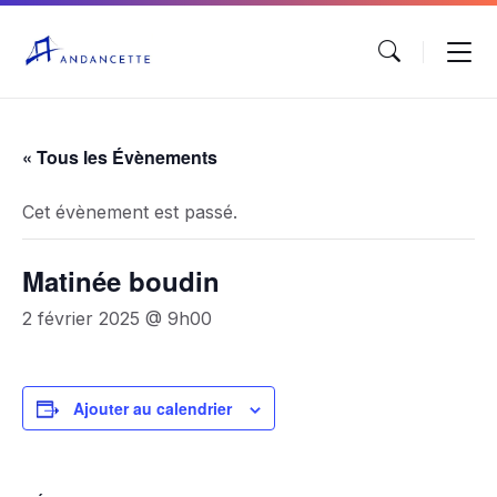
« Tous les Évènements
Cet évènement est passé.
Matinée boudin
2 février 2025 @ 9h00
Ajouter au calendrier