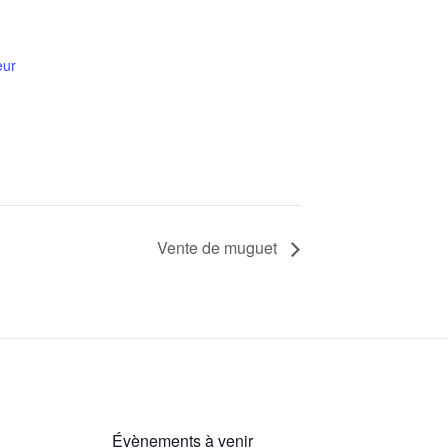
eur
Vente de muguet
Évènements à venir