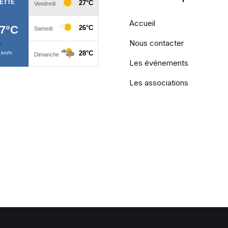
Accueil
Nous contacter
Les événements
Les associations