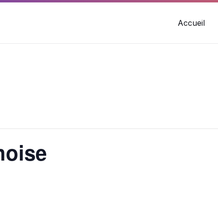
Accueil
hoise