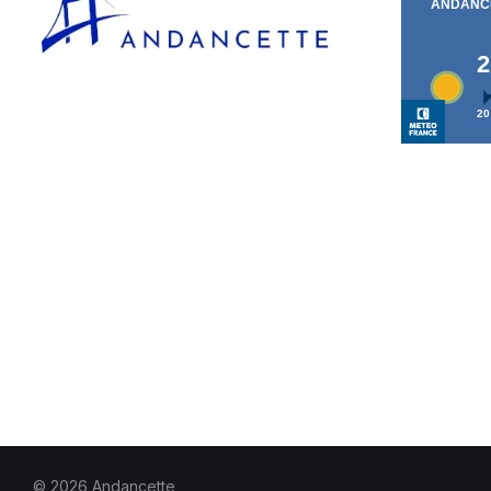
© 2026 Andancette