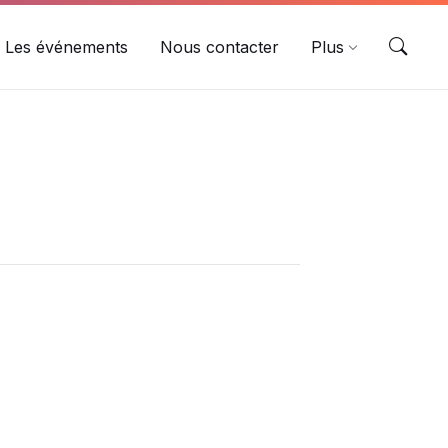
Les événements
Nous contacter
Plus