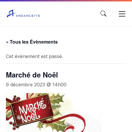
« Tous les Évènements
Cet évènement est passé.
Marché de Noël
9 décembre 2023 @ 14h00