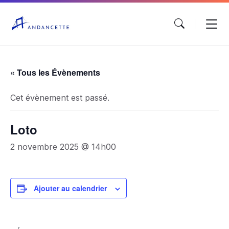
« Tous les Évènements
Cet évènement est passé.
Loto
2 novembre 2025 @ 14h00
Ajouter au calendrier