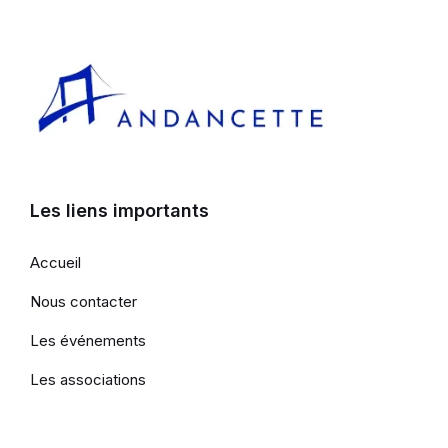
Les liens importants
Accueil
Nous contacter
Les événements
Les associations