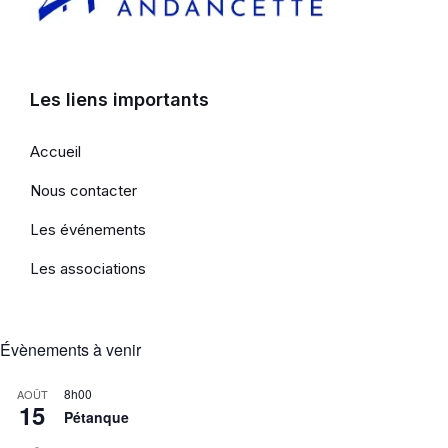
Les liens importants
Accueil
Nous contacter
Les événements
Les associations
Évènements à venir
8h00
AOÛT
15
Pétanque