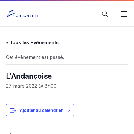
« Tous les Évènements
Cet évènement est passé.
L’Andançoise
27 mars 2022 @ 8h00
Ajouter au calendrier