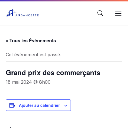
« Tous les Évènements
Cet évènement est passé.
Grand prix des commerçants
18 mai 2024 @ 8h00
Ajouter au calendrier