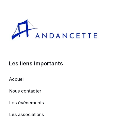
Les liens importants
Accueil
Nous contacter
Les événements
Les associations