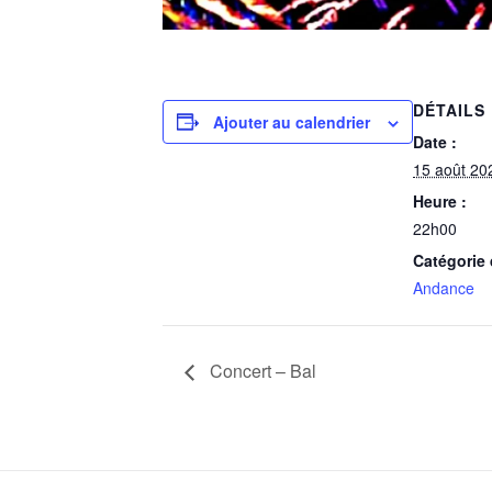
DÉTAILS
Ajouter au calendrier
Date :
15 août 20
Heure :
22h00
Catégorie
Andance
Concert – Bal