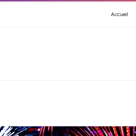
Accueil