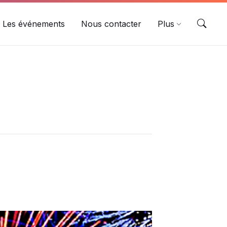
Les événements
Nous contacter
Plus