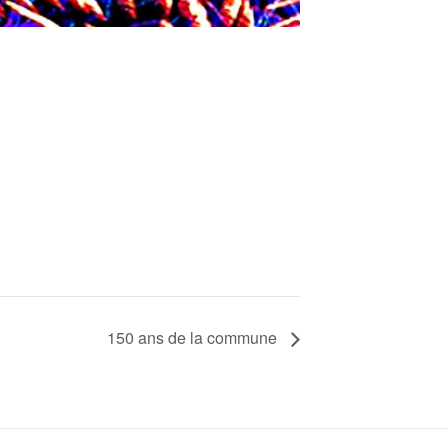
150 ans de la commune