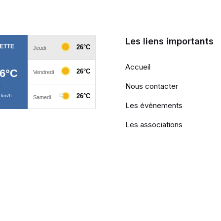
Les liens importants
Accueil
Nous contacter
Les événements
Les associations