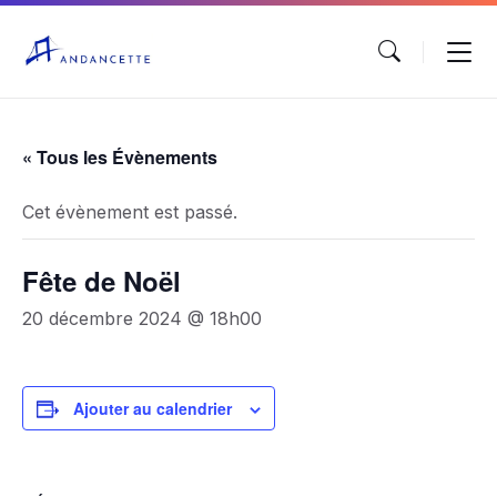
« Tous les Évènements
Cet évènement est passé.
Fête de Noël
20 décembre 2024 @ 18h00
Ajouter au calendrier