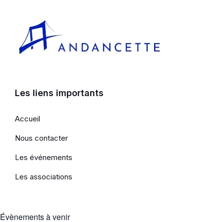
Les liens importants
Accueil
Nous contacter
Les événements
Les associations
Évènements à venir