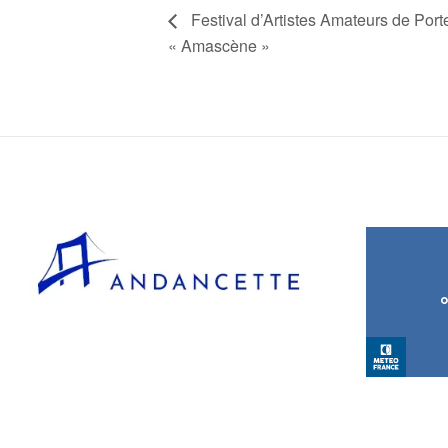
Festival d’Artistes Amateurs de Po
« Amascène »