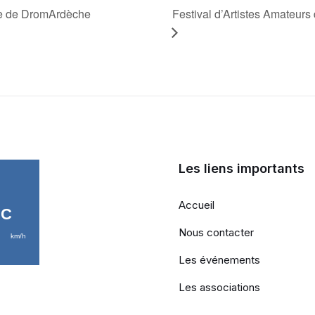
rte de DromArdèche
Festival d’Artistes Amateu
Les liens importants
Accueil
Nous contacter
Les événements
Les associations