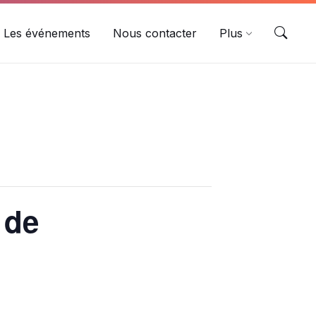
Les événements
Nous contacter
Plus
 de