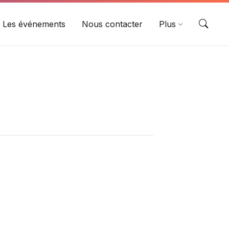
Les événements
Nous contacter
Plus