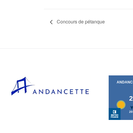
Concours de pétanque