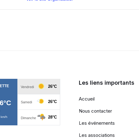
Les liens importants
Accueil
Nous contacter
Les événements
Les associations