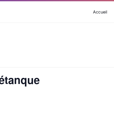
Accueil
étanque