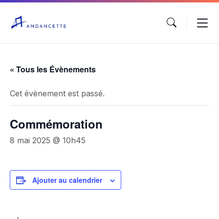
« Tous les Évènements
Cet évènement est passé.
Commémoration
8 mai 2025 @ 10h45
Ajouter au calendrier