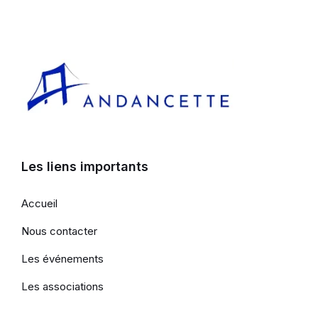
Les liens importants
Accueil
Nous contacter
Les événements
Les associations