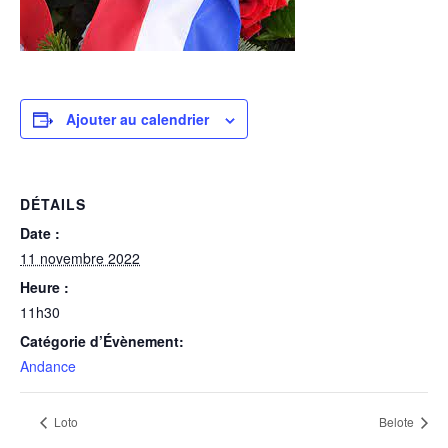
Ajouter au calendrier
DÉTAILS
Date :
11 novembre 2022
Heure :
11h30
Catégorie d’Évènement:
Andance
Loto
Belote