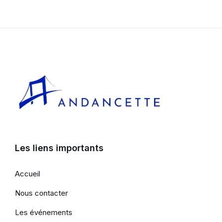
Les liens importants
Accueil
Nous contacter
Les événements