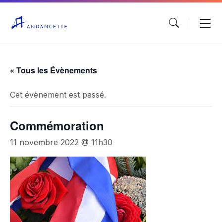
« Tous les Évènements
Cet évènement est passé.
Commémoration
11 novembre 2022 @ 11h30