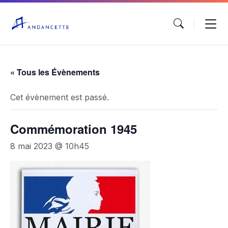
« Tous les Évènements
Cet évènement est passé.
Commémoration 1945
8 mai 2023 @ 10h45