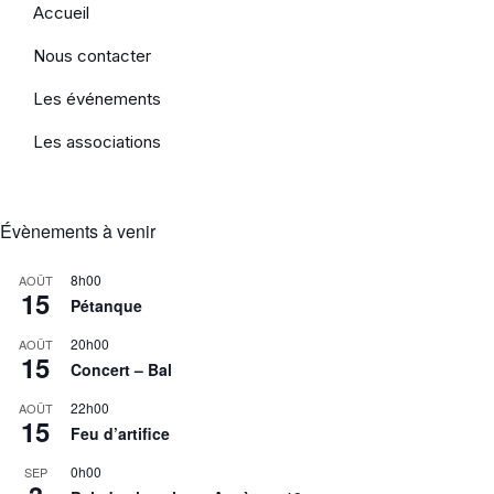
Accueil
Nous contacter
Les événements
Les associations
Évènements à venir
8h00
AOÛT
15
Pétanque
20h00
AOÛT
15
Concert – Bal
22h00
AOÛT
15
Feu d’artifice
0h00
SEP