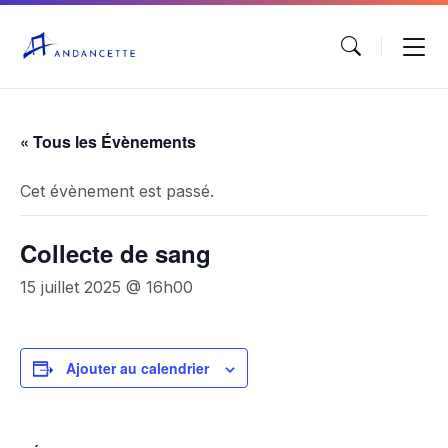
« Tous les Évènements
Cet évènement est passé.
Collecte de sang
15 juillet 2025 @ 16h00
Ajouter au calendrier