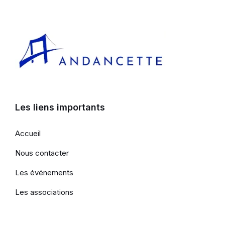
Les liens importants
Accueil
Nous contacter
Les événements
Les associations