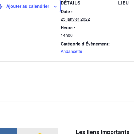
DÉTAILS
LIEU
Ajouter au calendrier
Date :
25 janvier 2022
Heure :
14h00
Catégorie d’Évènement:
Andancette
Les liens importants