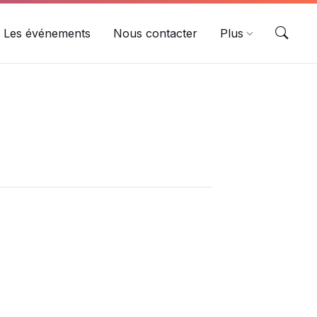
Les événements
Nous contacter
Plus