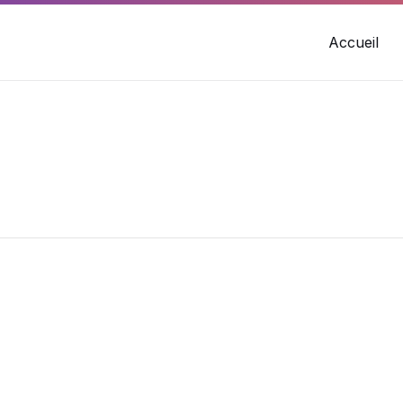
Accueil