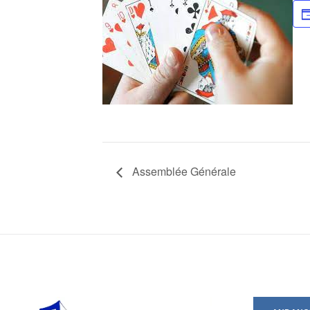
Assemblée Générale