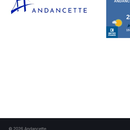
© 2026 Andancette