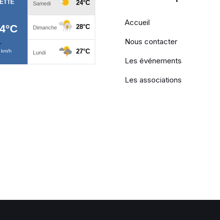
Accueil
Nous contacter
Les événements
Les associations