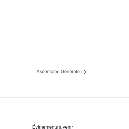
Assemblée Générale
Évènements à venir