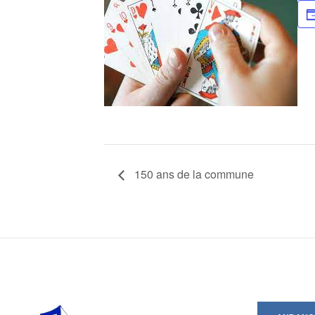
150 ans de la commune