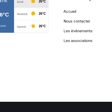
Accueil
Nous contacter
Les événements
Les associations