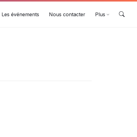
Les événements
Nous contacter
Plus