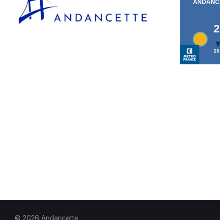
© 2026 Andancette