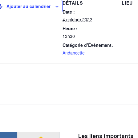
DÉTAILS
LIEU
Ajouter au calendrier
Date :
4 octobre 2022
Heure :
13h30
Catégorie d’Évènement:
Andancette
Les liens importants