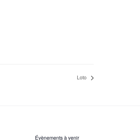
Loto
Évènements à venir