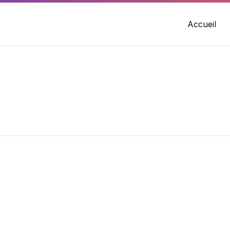
Accueil