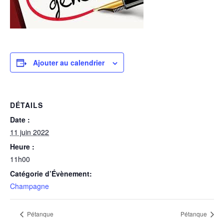
Ajouter au calendrier
DÉTAILS
Date :
11 juin 2022
Heure :
11h00
Catégorie d’Évènement:
Champagne
Pétanque
Pétanque