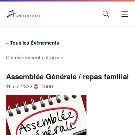
« Tous les Évènements
Cet évènement est passé.
Assemblée Générale / repas familial
11 juin 2022 @ 11h00