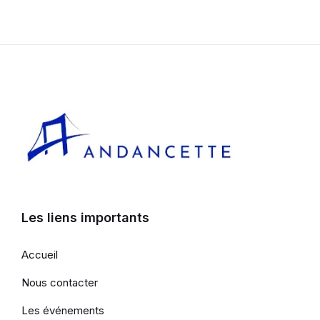
Les liens importants
Accueil
Nous contacter
Les événements