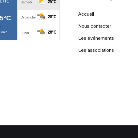
Accueil
Nous contacter
Les événements
Les associations