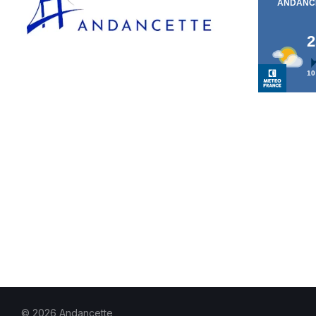
© 2026 Andancette