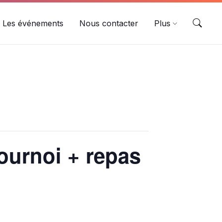
Les événements
Nous contacter
Plus
ournoi + repas