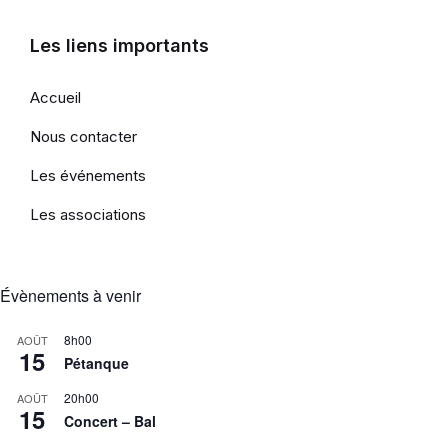
Les liens importants
Accueil
Nous contacter
Les événements
Les associations
Évènements à venir
8h00
AOÛT
15
Pétanque
20h00
AOÛT
15
Concert – Bal