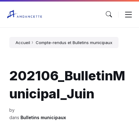
Accueil
Compte-rendus et Bulletins municipaux
202106_BulletinM
unicipal_Juin
by
dans
Bulletins municipaux