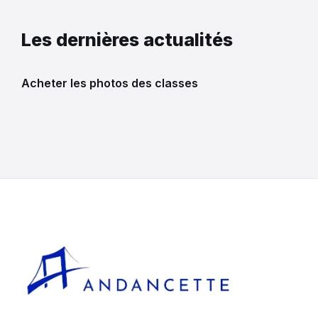
Les dernières actualités
Acheter les photos des classes