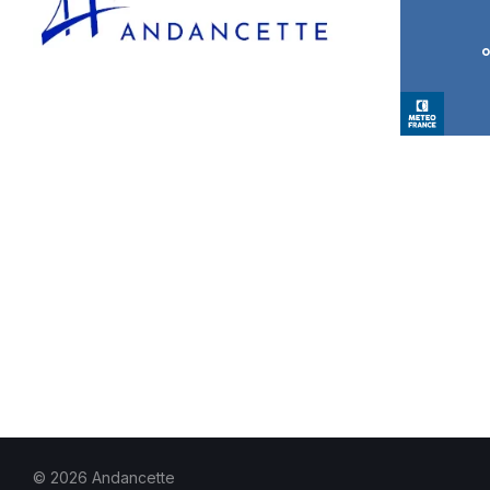
© 2026 Andancette