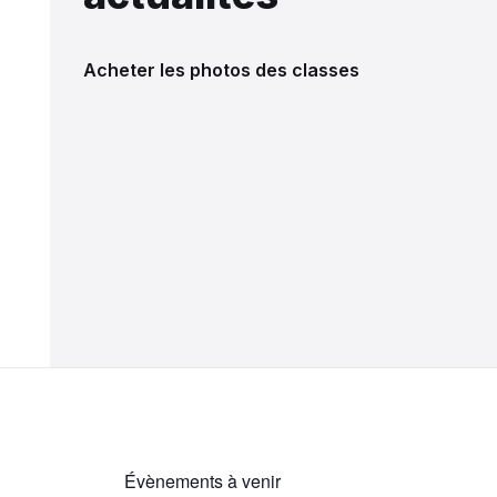
Acheter les photos des classes
Évènements à venir