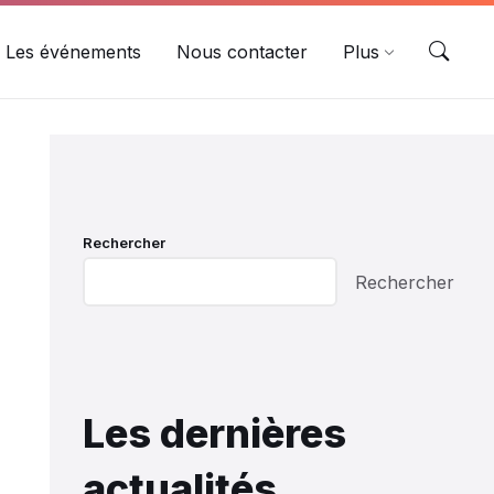
Les événements
Nous contacter
Plus
Rechercher
Rechercher
Les dernières
actualités