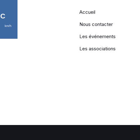
Accueil
Nous contacter
Les événements
Les associations