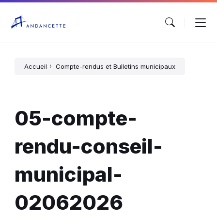
Accueil
Compte-rendus et Bulletins municipaux
05-compte-
rendu-conseil-
municipal-
02062026