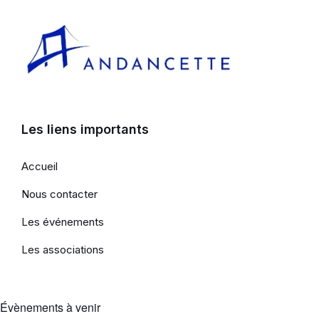
Les liens importants
Accueil
Nous contacter
Les événements
Les associations
Évènements à venir