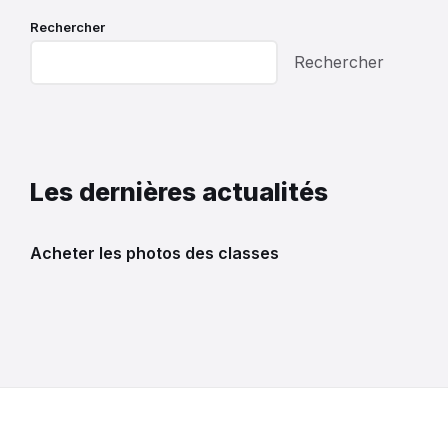
Rechercher
Rechercher
Les dernières actualités
Acheter les photos des classes